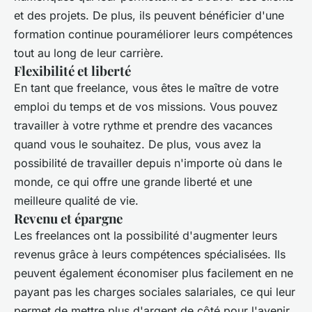
et des projets. De plus, ils peuvent bénéficier d'une
formation continue pouraméliorer leurs compétences
tout au long de leur carrière.
Flexibilité et liberté
En tant que freelance, vous êtes le maître de votre
emploi du temps et de vos missions. Vous pouvez
travailler à votre rythme et prendre des vacances
quand vous le souhaitez. De plus, vous avez la
possibilité de travailler depuis n'importe où dans le
monde, ce qui offre une grande liberté et une
meilleure qualité de vie.
Revenu et épargne
Les freelances ont la possibilité d'augmenter leurs
revenus grâce à leurs compétences spécialisées. Ils
peuvent également économiser plus facilement en ne
payant pas les charges sociales salariales, ce qui leur
permet de mettre plus d'argent de côté pour l'avenir.