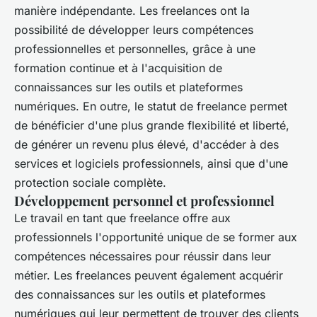
manière indépendante. Les freelances ont la
possibilité de développer leurs compétences
professionnelles et personnelles, grâce à une
formation continue et à l'acquisition de
connaissances sur les outils et plateformes
numériques. En outre, le statut de freelance permet
de bénéficier d'une plus grande flexibilité et liberté,
de générer un revenu plus élevé, d'accéder à des
services et logiciels professionnels, ainsi que d'une
protection sociale complète.
Développement personnel et professionnel
Le travail en tant que freelance offre aux
professionnels l'opportunité unique de se former aux
compétences nécessaires pour réussir dans leur
métier. Les freelances peuvent également acquérir
des connaissances sur les outils et plateformes
numériques qui leur permettent de trouver des clients