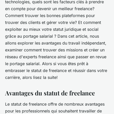
technologies, quels sont les facteurs clés à prendre
en compte pour devenir un meilleur freelance?
Comment trouver les bonnes plateformes pour
trouver des clients et gérer votre vie? Et comment
exploiter au mieux votre statut juridique et social
grâce au portage salarial ? Dans cet article, nous
allons explorer les avantages du travail indépendant,
examiner comment trouver des missions et créer un
réseau d'experts freelance ainsi que passer en revue
le portage salarial. Alors si vous êtes prêt à
embrasser le statut de freelance et réussir dans votre
carrière, alors lisez la suite!
Avantages du statut de freelance
Le statut de freelance offre de nombreux avantages
pour les professionnels qui souhaitent travailler de