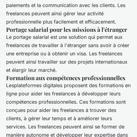
paiements et la communication avec les clients. Les
freelances peuvent ainsi gérer leur activité
professionnelle plus facilement et efficacement.
Portage salarial pour les missions à l'étranger
Le portage salarial est une solution qui permet aux
freelances de travailler à l'étranger sans avoir à créer
une entreprise ou à obtenir un visa. Les freelances
peuvent ainsi travailler sur des projets internationaux
et élargir leur marché.
Formation aux compétences professionnelles
Lesplateformes digitales proposent des formations en
ligne pour aider les freelances à développer leurs
compétences professionnelles. Ces formations sont
conçues pour aider les freelances à trouver des
clients, à gérer leur temps et à améliorer leurs
services. Les freelances peuvent ainsi se former de
manière autonome et développer leur expertise dans