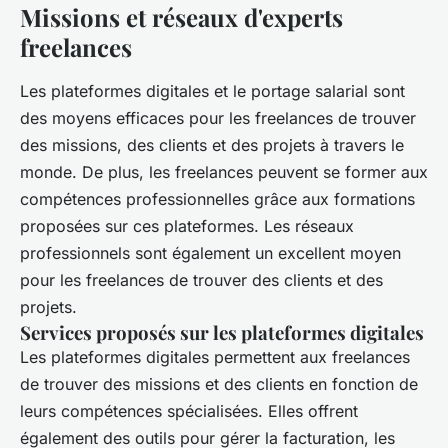
Missions et réseaux d'experts
freelances
Les plateformes digitales et le portage salarial sont
des moyens efficaces pour les freelances de trouver
des missions, des clients et des projets à travers le
monde. De plus, les freelances peuvent se former aux
compétences professionnelles grâce aux formations
proposées sur ces plateformes. Les réseaux
professionnels sont également un excellent moyen
pour les freelances de trouver des clients et des
projets.
Services proposés sur les plateformes digitales
Les plateformes digitales permettent aux freelances
de trouver des missions et des clients en fonction de
leurs compétences spécialisées. Elles offrent
également des outils pour gérer la facturation, les