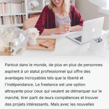
Partout dans le monde, de plus en plus de personnes
aspirent à un statut professionnel qui offre des
avantages incroyables tels que la liberté et
l'indépendance. Le freelance est une option
attrayante pour ceux qui veulent se démarquer sur le
marché, tirer parti de leurs compétences et trouver
des projets intéressants. Mais avec les nouvelles