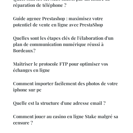
réparation de téléphone ?
Guide agence Prestashop : maximisez votre
potentiel de vente en ligne avec PrestaShop
Quelles sont les étapes clés de l'élaboration d'un
plan de communication numérique réussi à
Bordeaux ?
Maîtriser le protocole FTP pour optimiser vos
échanges en ligne
Comment importer facilement des photos de votre
iphone sur pc
Quelle est la structure d'une adresse email ?
Comment jouer au casino en ligne Stake malgré sa
censure ?