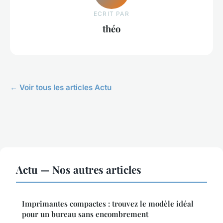
ECRIT PAR
théo
← Voir tous les articles Actu
Actu — Nos autres articles
Imprimantes compactes : trouvez le modèle idéal
pour un bureau sans encombrement