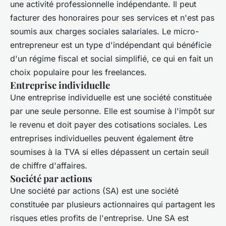
une activité professionnelle indépendante. Il peut
facturer des honoraires pour ses services et n'est pas
soumis aux charges sociales salariales. Le micro-
entrepreneur est un type d'indépendant qui bénéficie
d'un régime fiscal et social simplifié, ce qui en fait un
choix populaire pour les freelances.
Entreprise individuelle
Une entreprise individuelle est une société constituée
par une seule personne. Elle est soumise à l'impôt sur
le revenu et doit payer des cotisations sociales. Les
entreprises individuelles peuvent également être
soumises à la TVA si elles dépassent un certain seuil
de chiffre d'affaires.
Société par actions
Une société par actions (SA) est une société
constituée par plusieurs actionnaires qui partagent les
risques etles profits de l'entreprise. Une SA est