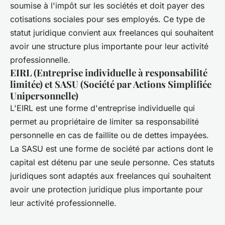
soumise à l'impôt sur les sociétés et doit payer des
cotisations sociales pour ses employés. Ce type de
statut juridique convient aux freelances qui souhaitent
avoir une structure plus importante pour leur activité
professionnelle.
EIRL (Entreprise individuelle à responsabilité
limitée) et SASU (Société par Actions Simplifiée
Unipersonnelle)
L'EIRL est une forme d'entreprise individuelle qui
permet au propriétaire de limiter sa responsabilité
personnelle en cas de faillite ou de dettes impayées.
La SASU est une forme de société par actions dont le
capital est détenu par une seule personne. Ces statuts
juridiques sont adaptés aux freelances qui souhaitent
avoir une protection juridique plus importante pour
leur activité professionnelle.