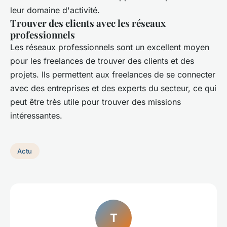
leur domaine d'activité.
Trouver des clients avec les réseaux
professionnels
Les réseaux professionnels sont un excellent moyen
pour les freelances de trouver des clients et des
projets. Ils permettent aux freelances de se connecter
avec des entreprises et des experts du secteur, ce qui
peut être très utile pour trouver des missions
intéressantes.
Actu
T