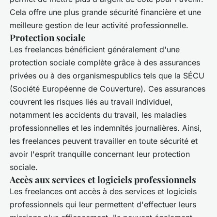
Cela offre une plus grande sécurité financière et une
meilleure gestion de leur activité professionnelle.
Protection sociale
Les freelances bénéficient généralement d'une
protection sociale complète grâce à des assurances
privées ou à des organismespublics tels que la SÉCU
(Société Européenne de Couverture). Ces assurances
couvrent les risques liés au travail individuel,
notamment les accidents du travail, les maladies
professionnelles et les indemnités journalières. Ainsi,
les freelances peuvent travailler en toute sécurité et
avoir l'esprit tranquille concernant leur protection
sociale.
Accès aux services et logiciels professionnels
Les freelances ont accès à des services et logiciels
professionnels qui leur permettent d'effectuer leurs