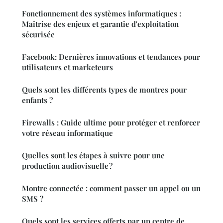
Fonctionnement des systèmes informatiques :
Maîtrise des enjeux et garantie d'exploitation
sécurisée
Facebook: Dernières innovations et tendances pour
utilisateurs et marketeurs
Quels sont les différents types de montres pour
enfants ?
Firewalls : Guide ultime pour protéger et renforcer
votre réseau informatique
Quelles sont les étapes à suivre pour une
production audiovisuelle ?
Montre connectée : comment passer un appel ou un
SMS ?
Quels sont les services offerts par un centre de