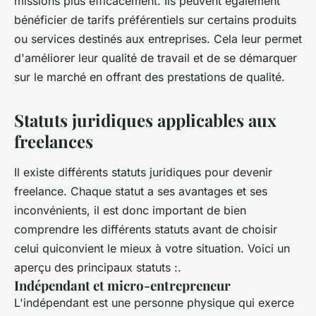
missions plus efficacement. Ils peuvent également
bénéficier de tarifs préférentiels sur certains produits
ou services destinés aux entreprises. Cela leur permet
d'améliorer leur qualité de travail et de se démarquer
sur le marché en offrant des prestations de qualité.
Statuts juridiques applicables aux
freelances
Il existe différents statuts juridiques pour devenir
freelance. Chaque statut a ses avantages et ses
inconvénients, il est donc important de bien
comprendre les différents statuts avant de choisir
celui quiconvient le mieux à votre situation. Voici un
aperçu des principaux statuts :.
Indépendant et micro-entrepreneur
L'indépendant est une personne physique qui exerce